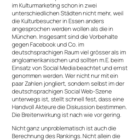
im Kulturmarketing schon in zwei
unterschiedlichen Städten nicht mehr, weil
die Kulturbesucher in Essen anders
angesprochen werden wollen als die in
München. Insgesamt sind die Vorbehalte
gegen Facebook und Co. im
deutschsprachigen Raum viel grösser als im
angloamerikanischen und sollten m.E. beim
Einsatz von Social Media beachtet und ernst
genommen werden. Wer nicht nur mit ein
paar Zahlen jongliert, sondern selbst im der
deutschsprachigen Social Web-Szene
unterwegs ist, stellt schnell fest, dass eine
Handvoll Akteure die Diskussion bestimmen.
Die Breitenwirkung ist nach wie vor gering.
Nicht ganz unproblematisch ist auch die
Berechnung des Rankings. Nicht allein die