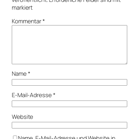
markiert
Kommentar
*
Name
*
E-Mail-Adresse
*
Website
Name, E-Mail-Adresse und Website in