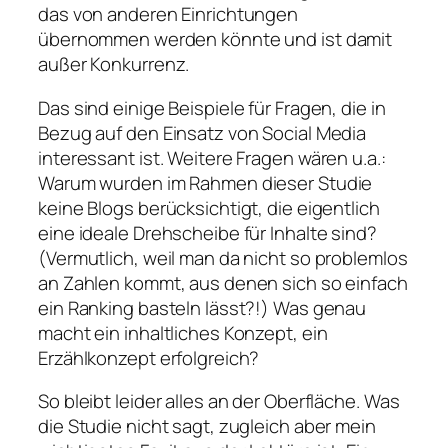
das von anderen Einrichtungen
übernommen werden könnte und ist damit
außer Konkurrenz.
Das sind einige Beispiele für Fragen, die in
Bezug auf den Einsatz von Social Media
interessant ist. Weitere Fragen wären u.a.:
Warum wurden im Rahmen dieser Studie
keine Blogs berücksichtigt, die eigentlich
eine ideale Drehscheibe für Inhalte sind?
(Vermutlich, weil man da nicht so problemlos
an Zahlen kommt, aus denen sich so einfach
ein Ranking basteln lässt?!) Was genau
macht ein inhaltliches Konzept, ein
Erzählkonzept erfolgreich?
So bleibt leider alles an der Oberfläche. Was
die Studie nicht sagt, zugleich aber mein