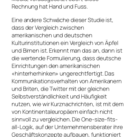
Rechnung hat Hand und Fuss.
Eine andere Schwäche dieser Studie ist,
dass der Vergleich zwischen
amerikanischen und deutschen
Kulturinstitutionen ein Vergleich von Äpfel
und Birnen ist. Erkennt man das an, dann ist
die wertende Formulierung, dass deutsche
Einrichtungen den amerikanischen
«hinterherhinken» ungerechtfertigt. Das
Kommunikationsverhalten von Amerikanern
und Briten, die Twitter mit der gleichen
Selbstverständlichkeit und Häufigkeit
nutzen, wie wir Kurznachrichten, ist mit dem
von Kontinentaleuropäern einfach nicht
sinnvoll zu vergleichen. Die One-size-fits-
all-Logik, auf der Unternehmensberater ihre
Geschäftskonzepte aufbauen, funktioniert