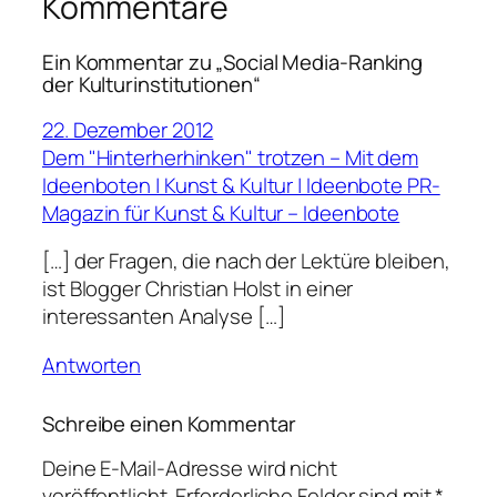
Kommentare
Ein Kommentar zu „Social Media-Ranking
der Kulturinstitutionen“
22. Dezember 2012
Dem "Hinterherhinken" trotzen – Mit dem
Ideenboten | Kunst & Kultur | Ideenbote PR-
Magazin für Kunst & Kultur – Ideenbote
[…] der Fragen, die nach der Lektüre bleiben,
ist Blogger Christian Holst in einer
interessanten Analyse […]
Antworten
Schreibe einen Kommentar
Deine E-Mail-Adresse wird nicht
veröffentlicht.
Erforderliche Felder sind mit
*