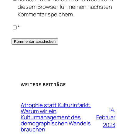
diesem Browser für meinen nächsten
Kommentar speichern.
*
WEITERE BEITRÄGE
Atrophie statt Kulturinfarkt:
14.
Warum wir ein
Februar
Kulturmanagement des
demographischen Wandels
2023
brauchen