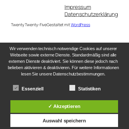
Impressum
Datenschutzerklärung
Twenty Twenty-Five
Gestaltet mit
WordPress
Wir verwenden technisch notwendige Cookies auf unserer
Webseite sowie externe Dienste. Standardmäßig sind alle
externen Dienste deaktiviert. Sie können diese jedoch nach
belieben aktivieren & deaktivieren. Für weitere Informationen
lesen Sie unsere Datenschutzbestimmungen.
Essenziell
Statistiken
✓ Akzeptieren
Auswahl speichern